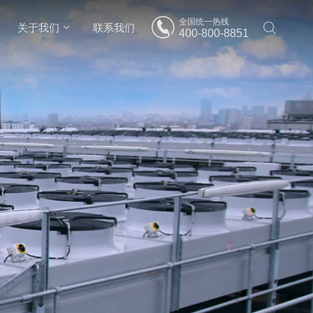
全国统一热线
关于我们
联系我们
400-800-8851