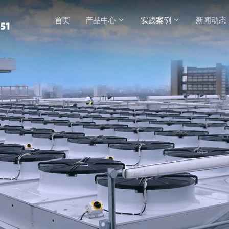
首页
产品中心
实践案例
新闻动态