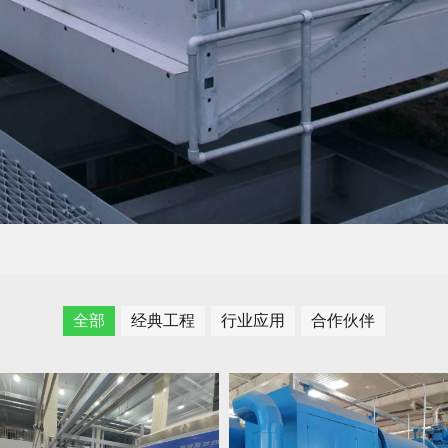
全部
经典工程
行业应用
合作伙伴