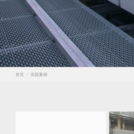
首页
实践案例