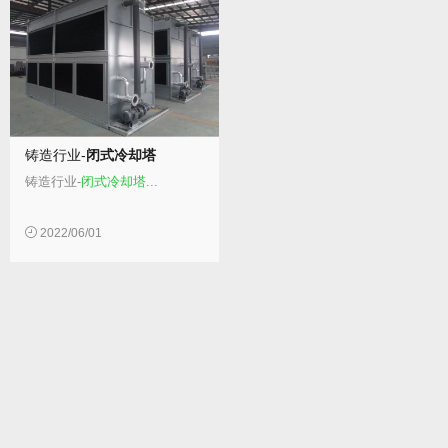
铸造行业-
闭式冷却塔
铸造行业-
闭式冷却塔
...
2022/06/01