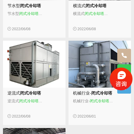
节水型
闭式冷却塔
横流式
闭式冷却塔
节水型
闭式冷却塔
...
横流式
闭式冷却塔
...
2022/06/08
2022/06/08
逆流式
闭式冷却塔
机械行业-
闭式冷却塔
逆流式
闭式冷却塔
...
机械行业-
闭式冷却塔
...
2022/06/08
2022/06/01