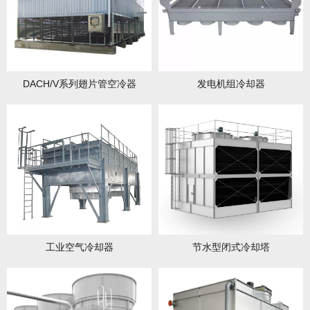
DACH/V系列翅片管空冷器
发电机组冷却器
工业空气冷却器
节水型闭式冷却塔