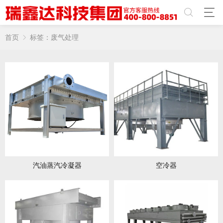
首页
标签：废气处理
汽油蒸汽冷凝器
空冷器