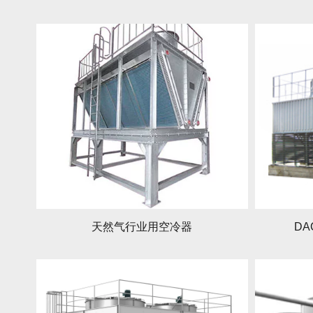
天然气行业用空冷器
DA