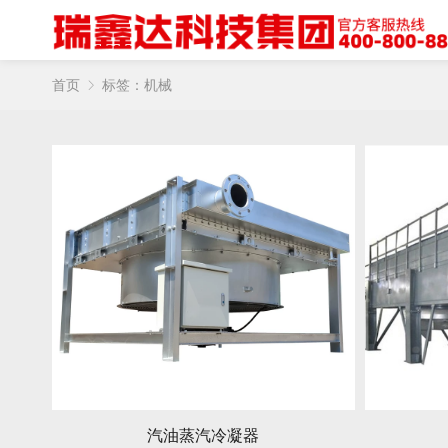
首页
标签：机械
汽油蒸汽冷凝器