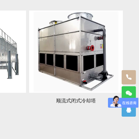
顺流式闭式冷却塔