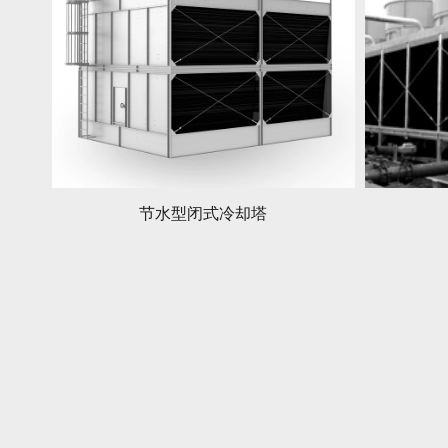
节水型闭式冷却塔