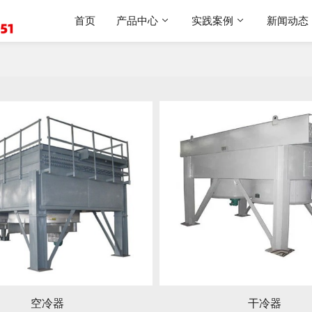
首页
产品中心
实践案例
新闻动态
空冷器
干冷器