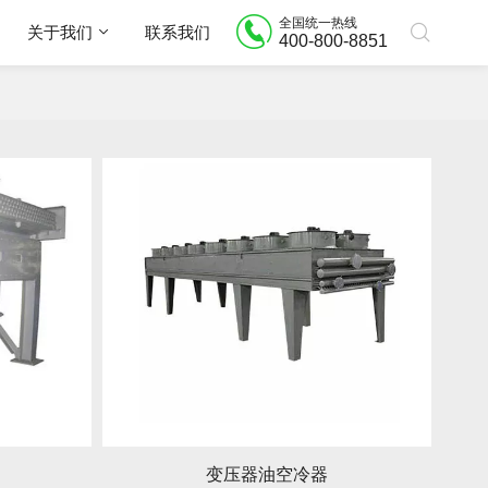
全国统一热线
关于我们
联系我们
400-800-8851
变压器油空冷器