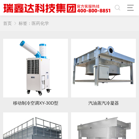
首页
标签：医药化学
移动制冷空调XY-30D型
汽油蒸汽冷凝器