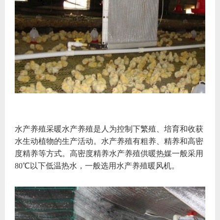
水产养殖采暖水产养殖是人为控制下繁殖、培育和收获
水生动植物的生产活动。水产养殖有粗养、精养和高密
度精养等方式。高密度精养水产养殖供暖热媒一般采用
80℃以下低温热水，一般选用水产养殖暖风机。