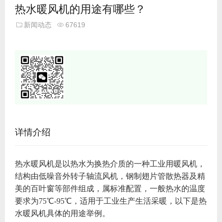
热水暖风机的用途有哪些？
新闻动态
67619
详情介绍
热水暖风机是以热水为换热介质的一种工业用暖风机，
结构由低噪音外转子轴流风机，钢制翅片管散热器及精
美的百叶窗等部件组成，属标准配置，一般热水的温度
要求为75℃-95℃，适用于工业生产生活采暖，以下是热
水暖风机具体的用途举例。