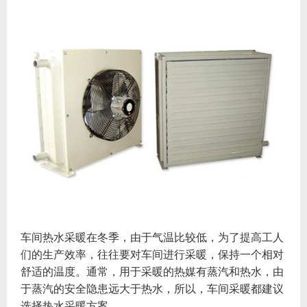
车间热水采暖在冬季，由于气温比较低，为了提高工人
们的生产效率，往往要对车间进行采暖，保持一个相对
舒适的温度。通常，用于采暖的热媒有蒸汽和热水，由
于蒸汽的安全隐患远大于热水，所以，车间采暖都建议
选择热水采暖方案。