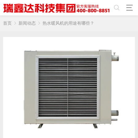
首页
新闻动态
热水暖风机的用途有哪些？