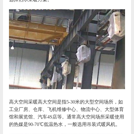
高大空间采暖高大空间是指5-30米的大型空间场所，如
工业厂房、仓库、飞机维修中心、物流中心、大型体育
馆和展览馆、汽车4S店等。通常高大空间场所采暖使用
的热媒是90-70℃低温热水，一般选用吊装式暖风机。