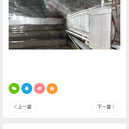
上一篇
下一篇