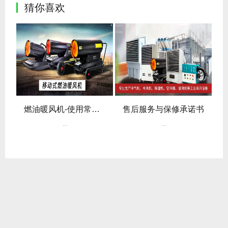
猜你喜欢
燃油暖风机-使用常见问题
售后服务与保修承诺书
...
...