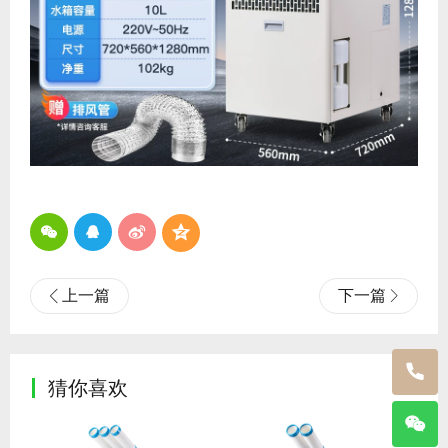
上一篇
下一篇
猜你喜欢