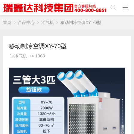
首页
产品中心
冷气机
移动制冷空调XY-70型
移动制冷空调XY-70型
冷气机
1068